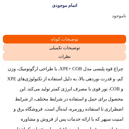
اتمام موجودی
ناموجود
توضیحات کوتاه
توضیحات تکمیلی
نظرات
چراغ قوه پلیسی مدل XPE+ COB، با طراحی ارگونومیک، وزن
کم، و قدرت نوردهی بالا، به دلیل استفاده از تکنولوژی‌های XPE
و COB، نور قوی با مصرف انرژی کمتر تولید می‌کند. این
محصول برای حمل و استفاده در شرایط مختلف، از شرایط
اضطراری تا استفاده روزمره، ایده‌آل است. فروشگاه برق و
امنیت سپهر که با ارائه خدمات پس از فروش و مشاوره