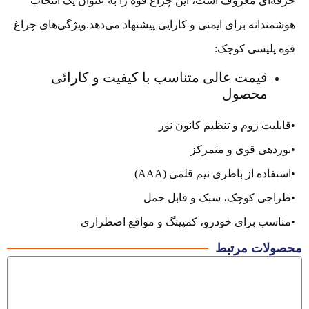
حرفه‌ای معروف است، این چراغ قوه را به عنوان یک انتخاب
هوشمندانه برای ایمنی و کارایی پیشنهاد می‌دهد.ویژگی‌های چراغ
قوه پلیسی کوچک:
قیمت عالی متناسب با کیفیت و کارائی
محصول
•قابلیت زوم و تنظیم کانون نور
•نوردهی قوی و متمرکز
•استفاده از باطری نیم قلمی (AAA)
•طراحی کوچک، سبک و قابل حمل
•مناسب برای خودرو، کمپینگ و مواقع اضطراری
محصولات مرتبط