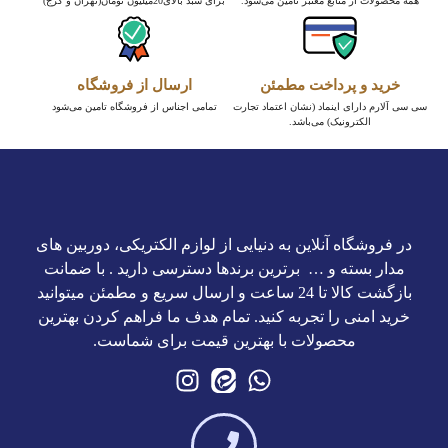
همه محصولات از منابع معتبر تامین می‌شود.
برای سبد بالای20میلیون تومان(تهران و کرج)
خرید و پرداخت مطمئن
ارسال از فروشگاه
سی سی آلارم دارای اینماد (نشان اعتماد تجارت
تمامی اجناس از فروشگاه تامین می‌شود
الکترونیک) می‌باشد.
در فروشگاه آنلاین به دنیایی از لوازم الکتریکی، دوربین های
مدار بسته و … برترین برند‌ها دسترسی دارید . با ضمانت
بازگشت کالا تا 24 ساعت و ارسال سریع و مطمئن میتوانید
خرید امنی را تجربه کنید. تمام هدف ما فراهم کردن بهترین
محصولات با بهترین قیمت برای شماست.