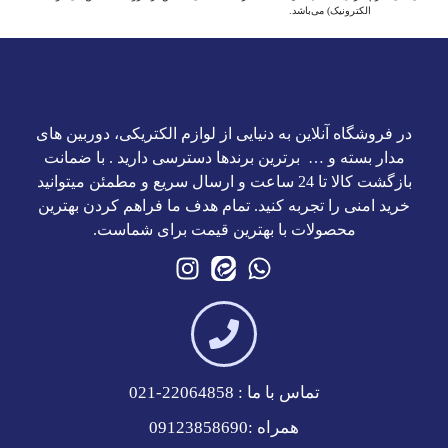
الکترونیک) می‌باشد.
در فروشگاه آنلاین به دنیایی از لوازم الکتریکی، دوربین های
مدار بسته و … برترین برند‌ها دسترسی دارید . با ضمانت
بازگشت کالا تا 24 ساعت و ارسال سریع و مطمئن میتوانید
خرید امنی را تجربه کنید. تمام هدف ما فراهم کردن بهترین
محصولات با بهترین قیمت برای شماست.
تماس با ما : 22064858-021
همراه :09123858690