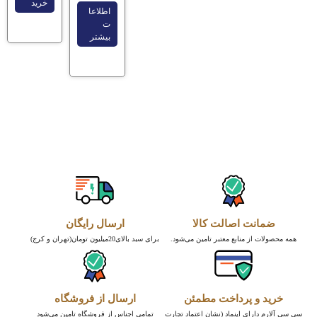
خرید
اطلاعا
ت
بیشتر
ضمانت اصالت کالا
ارسال رایگان
همه محصولات از منابع معتبر تامین می‌شود.
برای سبد بالای20میلیون تومان(تهران و کرج)
خرید و پرداخت مطمئن
ارسال از فروشگاه
سی سی آلارم دارای اینماد (نشان اعتماد تجارت
تمامی اجناس از فروشگاه تامین می‌شود