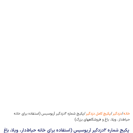
خانه
/
دزدگیر
/
پکیج کامل دزدگیر
/ پکیج شماره ۲دزدگیر آریوسیس (استفاده برای خانه
حیاط‌دار، ویلا، باغ و فروشگاههای بزرگ)
پکیج شماره ۲دزدگیر آریوسیس (استفاده برای خانه حیاط‌دار، ویلا، باغ