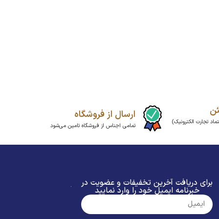
ئن
ارسال از فروشگاه
ماد تجارت الکترونیک)
تمامی اجناس از فروشگاه تامین می‌شود
برای دریافت آخرین تخفیفات و عضویت در
خبرنامه ایمیل خود را وارد نمایید