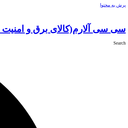
پرش به محتوا
سی سی آلارم(کالای برق و امنیت 
Search