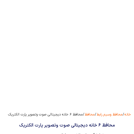
خانه
/
محافظ وسیم رابط
/
محافظ
/ محافظ ۶ خانه دیجیتالی صوت وتصویر پارت الکتریک
محافظ ۶ خانه دیجیتالی صوت وتصویر پارت الکتریک