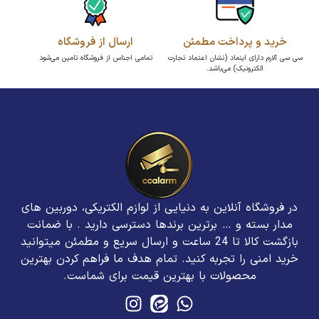
خرید و پرداخت مطمئن
ارسال از فروشگاه
سی سی آلارم دارای اینماد (نشان اعتماد تجارت
تمامی اجناس از فروشگاه تامین می‌شود
الکترونیک) می‌باشد.
در فروشگاه آنلاین به دنیایی از لوازم الکتریکی، دوربین های
مدار بسته و … برترین برند‌ها دسترسی دارید . با ضمانت
بازگشت کالا تا 24 ساعت و ارسال سریع و مطمئن میتوانید
خرید امنی را تجربه کنید. تمام هدف ما فراهم کردن بهترین
محصولات با بهترین قیمت برای شماست.