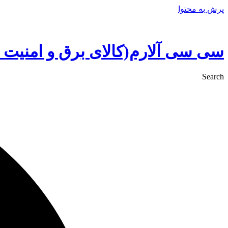
پرش به محتوا
سی سی آلارم(کالای برق و امنیت 
Search