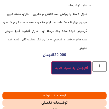
سایر توضیحات
دارای دسته با روکش ضد لغزش و تعریق – دارای دسته عایق
جریان برق تا ۵۰۰ ولت – دارای فک و دسته سخت کاری شده و
گرمایش دیده شده چند مرحله ای – دارای قابلیت قطع نمودن
سیم‌های سخت و ضخیم، – دارای فک سخت کاری شده ضد
سایش
520.000
تومان
افزودن به سبد خرید
توضیحات کوتاه
توضیحات تکمیلی