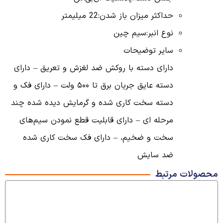
حداکثر میزان باز شدن:
22 میلیمتر
نوع انبر:
سیم چین
سایر توضیحات
دارای دسته با روکش ضد لغزش و تعریق – دارای
دسته عایق جریان برق تا ۵۰۰ ولت – دارای فک و
دسته سخت کاری شده و گرمایش دیده شده چند
مرحله ای – دارای قابلیت قطع نمودن سیم‌های
سخت و ضخیم، – دارای فک سخت کاری شده
ضد سایش
محصولات مرتبط