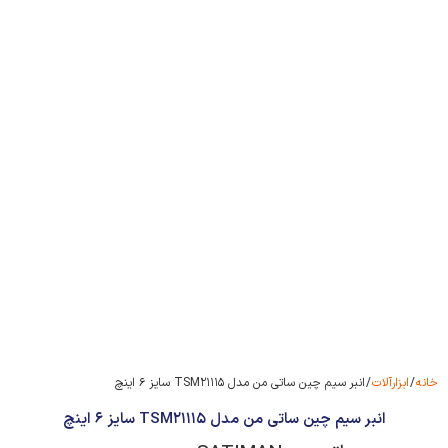
خانه
/
ابزارآلات
/ انبر سیم چین ساتی من مدل TSM۲۱۱۱۵ سایز ۶ اینچ
انبر سیم چین ساتی من مدل TSM۲۱۱۱۵ سایز ۶ اینچ