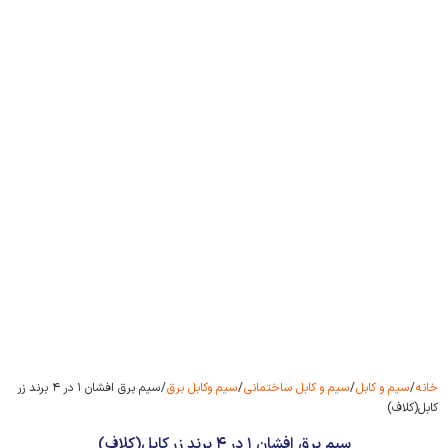
خانه
/
سیم و کابل
/
سیم و کابل ساختمانی
/
سیم وکابل برق
/ سیم برق افشان ۱ در ۴ برند زر
کابل(کلاف)
سیم برق افشان ۱ در ۴ برند زر کابل(کلاف)