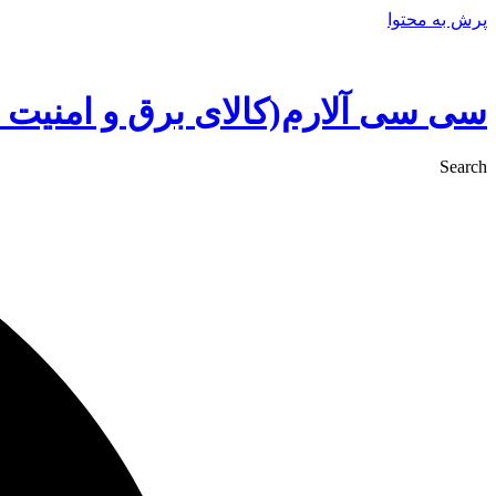
پرش به محتوا
سی سی آلارم(کالای برق و امنیت 
Search