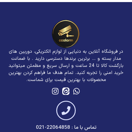
در فروشگاه آنلاین به دنیایی از لوازم الکتریکی، دوربین های
مدار بسته و … برترین برند‌ها دسترسی دارید . با ضمانت
بازگشت کالا تا 24 ساعت و ارسال سریع و مطمئن میتوانید
خرید امنی را تجربه کنید. تمام هدف ما فراهم کردن بهترین
محصولات با بهترین قیمت برای شماست.
تماس با ما : 22064858-021