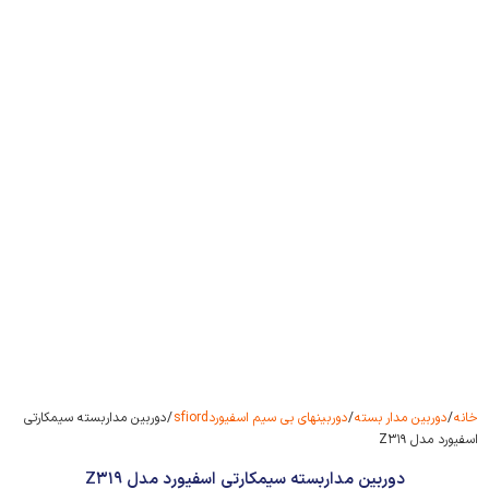
خانه
/
دوربین مدار بسته
/
دوربینهای بی سیم اسفیوردsfiord
/ دوربین مداربسته سیمکارتی
اسفیورد مدل Z۳۱۹
دوربین مداربسته سیمکارتی اسفیورد مدل Z۳۱۹