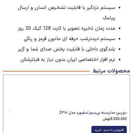
سیستم دزدگیر با قابلیت تشخیص انسان و ارسال
پیامک
مدت زمان ذخیره تصویر با کارت 128 گیگ 20 روز
سیستم دیددرشب حرفه ای مادون قرمز و رنگی
بلندگوی داخلی با قابلیت پخش صدای شما و آژیر
نرم افزار اختصاصی ایران بدون نیاز به فیلترشکن
محصولات مرتبط
دوربین مداربسته بی‌سیم اسفیورد مدل Z۳۱۸
9.200.000
تومان
افزودن به سبد خرید