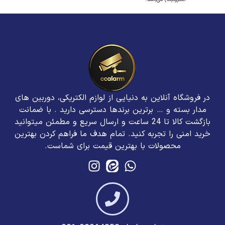
در فروشگاه آنلاین به دنیایی از لوازم الکتریکی، دوربین های
مدار بسته و … برترین برند‌ها دسترسی دارید . با ضمانت
بازگشت کالا تا 24 ساعت و ارسال سریع و مطمئن میتوانید
خرید امنی را تجربه کنید. تمام هدف ما فراهم کردن بهترین
محصولات با بهترین قیمت برای شماست.