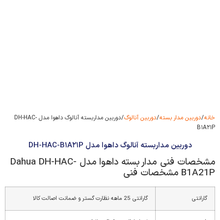
خانه
/
دوربین مدار بسته
/
دوربین آنالوگ
/ دوربین مداربسته آنالوگ داهوا مدل DH-HAC-
B۱A۲۱P
دوربین مداربسته آنالوگ داهوا مدل DH-HAC-B۱A۲۱P
مشخصات فنی مدار بسته داهوا مدل Dahua DH-HAC-
B1A21P مشخصات فنی
گارانتی
گارانتی 25 ماهه نظارت گستر و ضمانت اصالت کالا