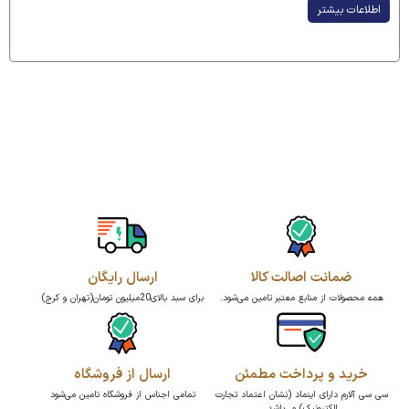
اطلاعات بیشتر
ضمانت اصالت کالا
ارسال رایگان
همه محصولات از منابع معتبر تامین می‌شود.
برای سبد بالای20میلیون تومان(تهران و کرج)
خرید و پرداخت مطمئن
ارسال از فروشگاه
سی سی آلارم دارای اینماد (نشان اعتماد تجارت
تمامی اجناس از فروشگاه تامین می‌شود
الکترونیک) می‌باشد.