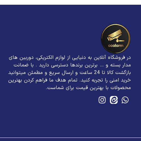
در فروشگاه آنلاین به دنیایی از لوازم الکتریکی، دوربین های
مدار بسته و … برترین برند‌ها دسترسی دارید . با ضمانت
بازگشت کالا تا 24 ساعت و ارسال سریع و مطمئن میتوانید
خرید امنی را تجربه کنید. تمام هدف ما فراهم کردن بهترین
محصولات با بهترین قیمت برای شماست.