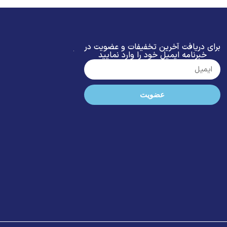
برای دریافت آخرین تخفیفات و عضویت در
خبرنامه ایمیل خود را وارد نمایید
عضویت