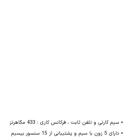
⦁ سیم کارتی و تلفن ثابت ، فرکانس کاری : 433 مگاهرتز
⦁ دارای 5 زون با سیم و پشتیبانی از 15 سنسور بیسیم