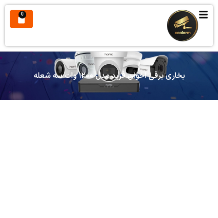
0
بخاری برقی اخوان فرید مدل ۱۲۰۰ وات سه شعله