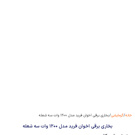
خانه
/
گرمایشی
/ بخاری برقی اخوان فرید مدل ۱۲۰۰ وات سه شعله
بخاری برقی اخوان فرید مدل ۱۲۰۰ وات سه شعله