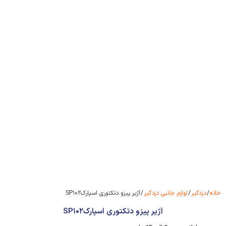
خانه
/
دزدگیر
/
لوازم جانبی دزدگیر
/ آژیر پیزو دتکتوری اسپارکSP۱۰۲
آژیر پیزو دتکتوری اسپارکSP۱۰۲