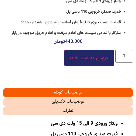
ولتاژ ورودی 9 الی 15 ولت دی سی
قدرت صدای خروجی 110 دسی بل
قابلیت نصب بروی تابلو فرمان آسانسور به عنوان هشدار دهتده
سازگار با تمامی سیستم های اعلام سرقت و اعلام حریق موجود در بازار
440.000
تومان
افزودن به سبد خرید
توضیحات کوتاه
توضیحات تکمیلی
نظرات
ولتاژ ورودی 9 الی 15 ولت دی سی
قدرت صدای خروجی 110 دسی بل