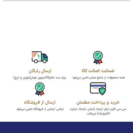
ضمانت اصالت کالا
ارسال رایگان
همه محصولات از منابع معتبر تامین می‌شود.
برای سبد بالای20میلیون تومان(تهران و کرج)
خرید و پرداخت مطمئن
ارسال از فروشگاه
سی سی آلارم دارای اینماد (نشان اعتماد تجارت
تمامی اجناس از فروشگاه تامین می‌شود
الکترونیک) می‌باشد.