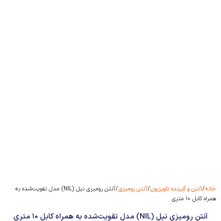
خانه
/
آنتن و گیرنده تلویزیون
/
آنتن رومیزی
/ آنتن رومیزی نیل (NIL) مدل تقویت‌شده به
همراه کابل ۱۰ متری
آنتن رومیزی نیل (NIL) مدل تقویت‌شده به همراه کابل ۱۰ متری