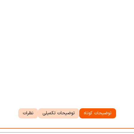
توضیحات کوتاه
توضیحات تکمیلی
نظرات