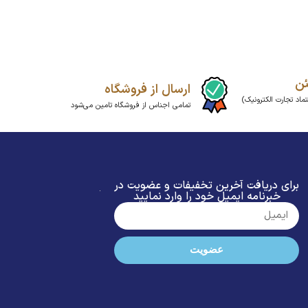
ئن
ارسال از فروشگاه
ماد تجارت الکترونیک)
تمامی اجناس از فروشگاه تامین می‌شود
برای دریافت آخرین تخفیفات و عضویت در
خبرنامه ایمیل خود را وارد نمایید
عضویت