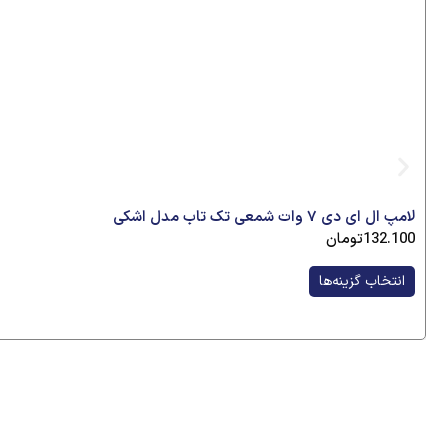
لامپ ال ای دی ۷ وات شمعی تک تاب مدل اشکی
132.100
تومان
انتخاب گزینه‌ها