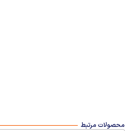
محصولات مرتبط