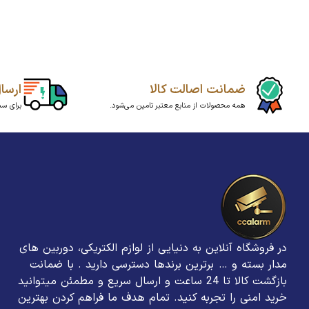
ضمانت اصالت کالا
ارسا
همه محصولات از منابع معتبر تامین می‌شود.
برای سبد بالای20میلیو
در فروشگاه آنلاین به دنیایی از لوازم الکتریکی، دوربین های
مدار بسته و … برترین برند‌ها دسترسی دارید . با ضمانت
بازگشت کالا تا 24 ساعت و ارسال سریع و مطمئن میتوانید
خرید امنی را تجربه کنید. تمام هدف ما فراهم کردن بهترین