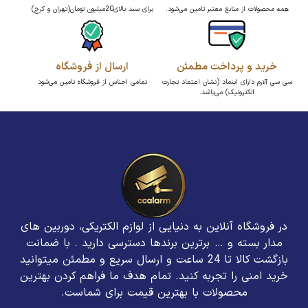
همه محصولات از منابع معتبر تامین می‌شود.
برای سبد بالای20میلیون تومان(تهران و کرج)
خرید و پرداخت مطمئن
ارسال از فروشگاه
سی سی آلارم دارای اینماد (نشان اعتماد تجارت
تمامی اجناس از فروشگاه تامین می‌شود
الکترونیک) می‌باشد.
در فروشگاه آنلاین به دنیایی از لوازم الکتریکی، دوربین های
مدار بسته و … برترین برند‌ها دسترسی دارید . با ضمانت
بازگشت کالا تا 24 ساعت و ارسال سریع و مطمئن میتوانید
خرید امنی را تجربه کنید. تمام هدف ما فراهم کردن بهترین
محصولات با بهترین قیمت برای شماست.