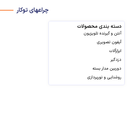
چراعهای توکار
دسته بندی محصولات
آنتن و گیرنده تلویزیون
آیفون تصویری
ابزارآلات
دزدگیر
دوربین مدار بسته
روشنایی و نورپردازی