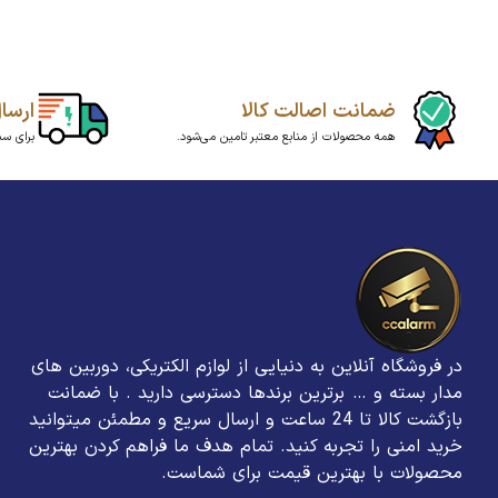
ضمانت اصالت کالا
ارسا
همه محصولات از منابع معتبر تامین می‌شود.
برای سبد بالای20میلیو
در فروشگاه آنلاین به دنیایی از لوازم الکتریکی، دوربین های
مدار بسته و … برترین برند‌ها دسترسی دارید . با ضمانت
بازگشت کالا تا 24 ساعت و ارسال سریع و مطمئن میتوانید
خرید امنی را تجربه کنید. تمام هدف ما فراهم کردن بهترین
محصولات با بهترین قیمت برای شماست.