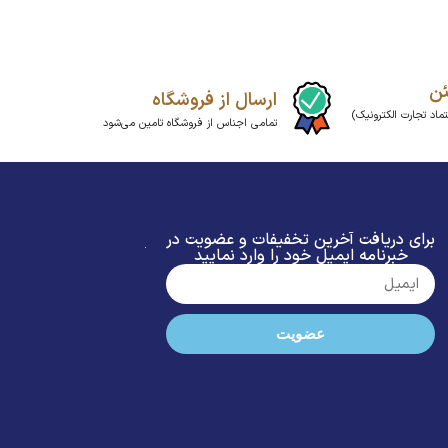
ئن
ارسال از فروشگاه
ماد تجارت الکترونیک)
تمامی اجناس از فروشگاه تامین می‌شود
برای دریافت آخرین تخفیفات و عضویت در
خبرنامه ایمیل خود را وارد نمایید
عضویت