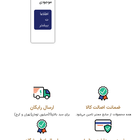
موجودی
اطلاعا
ت
بیشتر
ضمانت اصالت کالا
ارسال رایگان
همه محصولات از منابع معتبر تامین می‌شود.
برای سبد بالای20میلیون تومان(تهران و کرج)