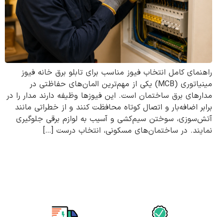
راهنمای کامل انتخاب فیوز مناسب برای تابلو برق خانه فیوز
مینیاتوری (MCB) یکی از مهم‌ترین المان‌های حفاظتی در
مدارهای برق ساختمان است. این فیوزها وظیفه دارند مدار را در
برابر اضافه‌بار و اتصال کوتاه محافظت کنند و از خطراتی مانند
آتش‌سوزی، سوختن سیم‌کشی و آسیب به لوازم برقی جلوگیری
نمایند. در ساختمان‌های مسکونی، انتخاب درست […]