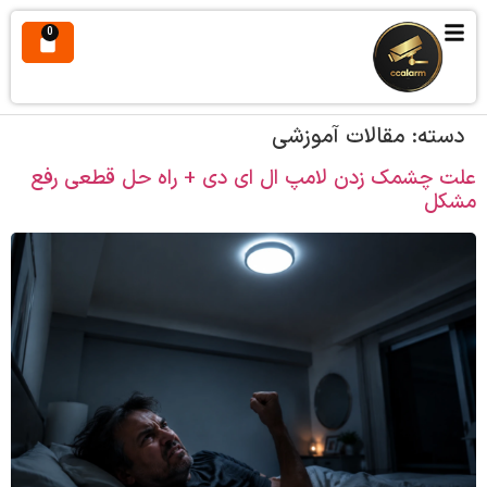
0
دسته:
مقالات آموزشی
علت چشمک زدن لامپ ال ای دی + راه حل قطعی رفع
مشکل