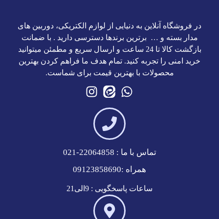
در فروشگاه آنلاین به دنیایی از لوازم الکتریکی، دوربین های
مدار بسته و … برترین برند‌ها دسترسی دارید . با ضمانت
بازگشت کالا تا 24 ساعت و ارسال سریع و مطمئن میتوانید
خرید امنی را تجربه کنید. تمام هدف ما فراهم کردن بهترین
محصولات با بهترین قیمت برای شماست.
تماس با ما : 22064858-021
همراه :09123858690
ساعات پاسخگویی : 9الی21